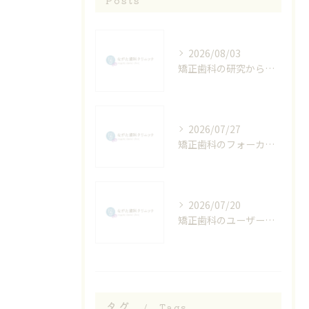
Posts
2026/08/03
矯正歯科の研究から見る大阪府堺市大阪市東成区で安心して選ぶための医院比較ポイント
2026/07/27
矯正歯科のフォーカスとは何かと治療中の痛み対策を分かりやすく解説
2026/07/20
矯正歯科のユーザー体験をもとに大阪府堺市南河内郡河南町で納得の治療を選ぶコツ
タグ
Tags