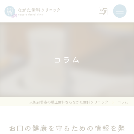
コラム
大阪府堺市の矯正歯科ならながた歯科クリニック
コラム
お口の健康を守るための情報を発