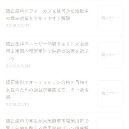
矯正歯科のフォーカスとは何かと治療中
の痛み対策を分かりやすく解説
2026/07/27
矯正歯科のユーザー体験をもとに大阪府
堺市南河内郡河南町で納得の治療を選ぶ
コツ
2026/07/20
矯正歯科でオーディション合格を目指す
女性のための歯並び審美とモニター活用
術
2026/07/13
矯正歯科で学生が大阪府堺市寝屋川市で
賢く前歯を整える費用節約プラン徹底解