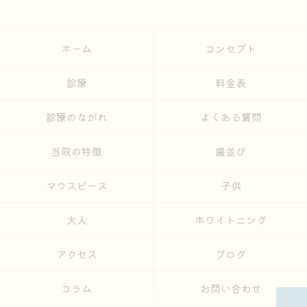
ホーム
コンセプト
診療
料金表
診療のながれ
よくある質問
当院の特徴
歯並び
マウスピース
子供
大人
ホワイトニング
アクセス
ブログ
コラム
お問い合わせ