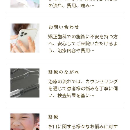
の流れ、費用、痛み…
お問い合わせ
矯正歯科での施術に不安を持つ方
へ、安心してご来院いただけるよ
う、治療内容や費用…
診療のながれ
治療の流れでは、カウンセリング
を通じて患者様の悩みを丁寧に伺
い、検査結果を基に…
診療
お口に関する様々なお悩みに対す