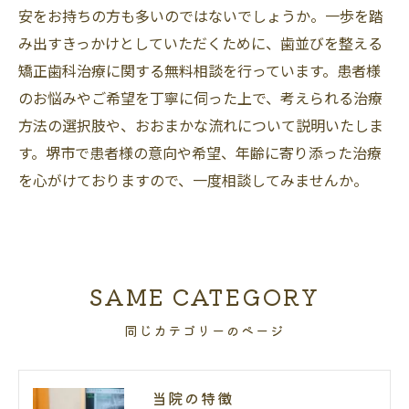
安をお持ちの方も多いのではないでしょうか。一歩を踏
み出すきっかけとしていただくために、歯並びを整える
矯正歯科治療に関する無料相談を行っています。患者様
のお悩みやご希望を丁寧に伺った上で、考えられる治療
方法の選択肢や、おおまかな流れについて説明いたしま
す。堺市で患者様の意向や希望、年齢に寄り添った治療
を心がけておりますので、一度相談してみませんか。
SAME CATEGORY
同じカテゴリーのページ
当院の特徴