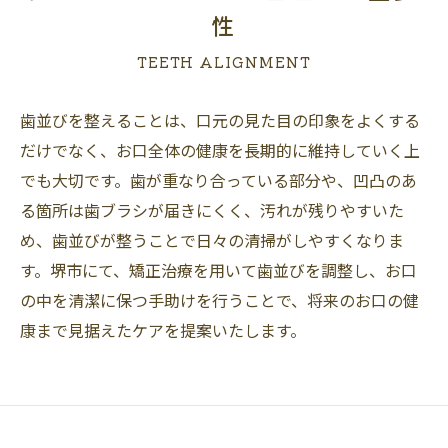
性
TEETH ALIGNMENT
歯並びを整えることは、口元の見た目の印象をよくする
だけでなく、お口全体の健康を長期的に維持していく上
でも大切です。歯が重なり合っている部分や、凹凸のあ
る箇所は歯ブラシが届きにくく、汚れが残りやすいた
め、歯並びが整うことで日々の清掃がしやすくなりま
す。堺市にて、矯正治療を用いて歯並びを調整し、お口
の中を清潔に保つ手助けを行うことで、将来のお口の健
康まで見据えたケアを提案いたします。