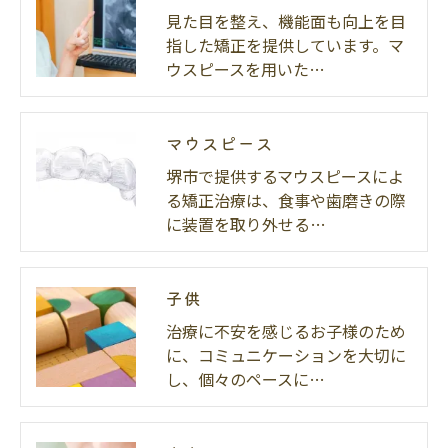
見た目を整え、機能面も向上を目
指した矯正を提供しています。マ
ウスピースを用いた…
マウスピース
堺市で提供するマウスピースによ
る矯正治療は、食事や歯磨きの際
に装置を取り外せる…
子供
治療に不安を感じるお子様のため
に、コミュニケーションを大切に
し、個々のペースに…