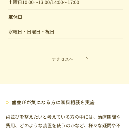
土曜日10:00～13:00/14:00～17:00
定休日
ご予約はこちら
水曜日・日曜日・祝日
アクセスへ
歯並びが気になる方に無料相談を実施
歯並びを整えたいと考えている方の中には、治療期間や
費用、どのような装置を使うのかなど、様々な疑問や不