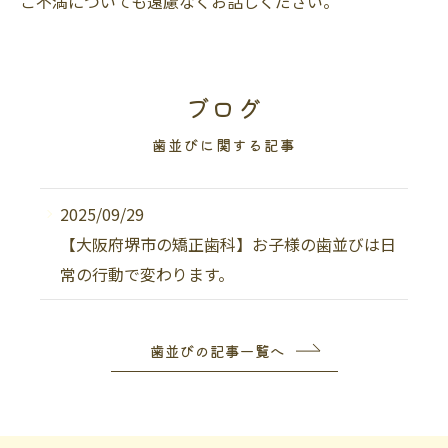
ご不満についても遠慮なくお話しください。
ブログ
歯並びに関する記事
2025/09/29
【大阪府堺市の矯正歯科】お子様の歯並びは日
常の行動で変わります。
歯並びの記事一覧へ