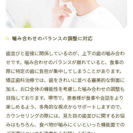
噛み合わせのバランスの調整に対応
歯並びと密接に関係しているのが、上下の歯の噛み合わ
せです。噛み合わせのバランスが崩れていると、食事の
際に特定の歯に負担が集中してしまうことがあります。
矯正歯科治療では、歯をきれいに並べる審美的な側面に
加え、お口全体の機能性を考慮した噛み合わせの調整も
目指しております。堺市で、患者様が食事や会話をより
楽しめるよう、多角的な視点からサポートしますので、
カウンセリングの際には、見た目の歯並びに関するお悩
みはもちろん、食べ物が噛みにくいといった機能面での