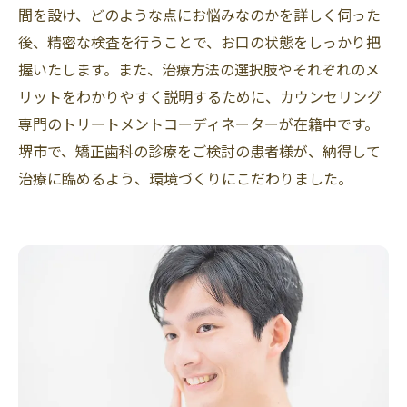
間を設け、どのような点にお悩みなのかを詳しく伺った
後、精密な検査を行うことで、お口の状態をしっかり把
握いたします。また、治療方法の選択肢やそれぞれのメ
リットをわかりやすく説明するために、カウンセリング
専門のトリートメントコーディネーターが在籍中です。
堺市で、矯正歯科の診療をご検討の患者様が、納得して
治療に臨めるよう、環境づくりにこだわりました。