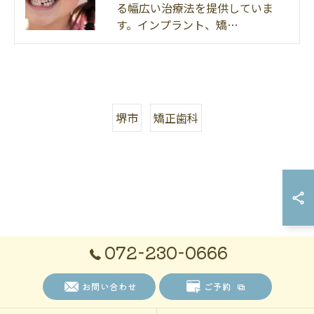
る幅広い治療法を提供していま
す。インプラント、矯…
堺市
矯正歯科
072-230-0666
お問い合わせ
ご予約