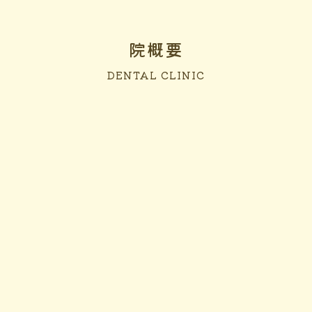
院概要
DENTAL CLINIC