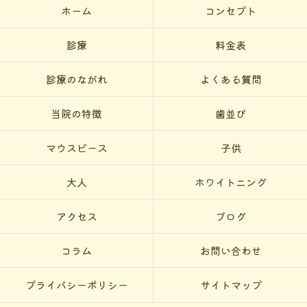
ホーム
コンセプト
診療
料金表
診療のながれ
よくある質問
当院の特徴
歯並び
マウスピース
子供
大人
ホワイトニング
アクセス
ブログ
コラム
お問い合わせ
プライバシーポリシー
サイトマップ