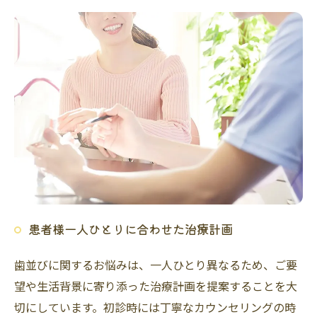
患者様一人ひとりに合わせた治療計画
歯並びに関するお悩みは、一人ひとり異なるため、ご要
望や生活背景に寄り添った治療計画を提案することを大
切にしています。初診時には丁寧なカウンセリングの時