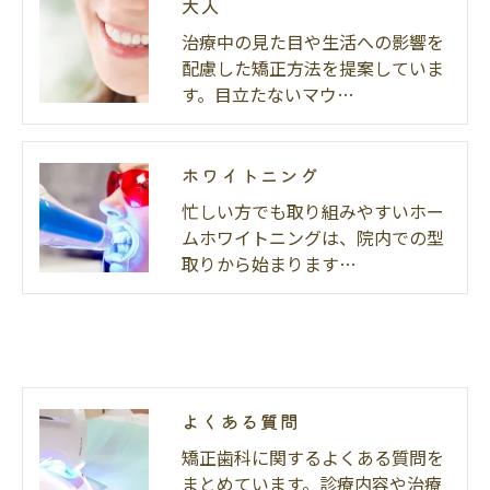
大人
治療中の見た目や生活への影響を
配慮した矯正方法を提案していま
す。目立たないマウ…
ホワイトニング
忙しい方でも取り組みやすいホー
ムホワイトニングは、院内での型
取りから始まります…
よくある質問
矯正歯科に関するよくある質問を
まとめています。診療内容や治療