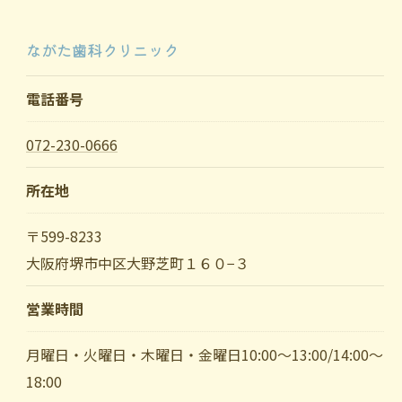
ながた歯科クリニック
電話番号
072-230-0666
所在地
〒599-8233
大阪府堺市中区大野芝町１６０−３
営業時間
月曜日・火曜日・木曜日・金曜日10:00～13:00/14:00～
18:00