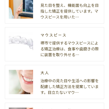
見た目を整え、機能面も向上を目
指した矯正を提供しています。マ
ウスピースを用いた…
マウスピース
堺市で提供するマウスピースによ
る矯正治療は、食事や歯磨きの際
に装置を取り外せる…
大人
治療中の見た目や生活への影響を
配慮した矯正方法を提案していま
す。目立たないマウ…