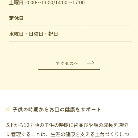
土曜日10:00～13:00/14:00～17:00
定休日
ご予約はこちら
水曜日・日曜日・祝日
アクセスへ
子供の時期からお口の健康をサポート
5才から12才頃の子供の時期に歯並びや顎の成長を適切
に管理することは、生涯の健康を支える土台づくりにつ