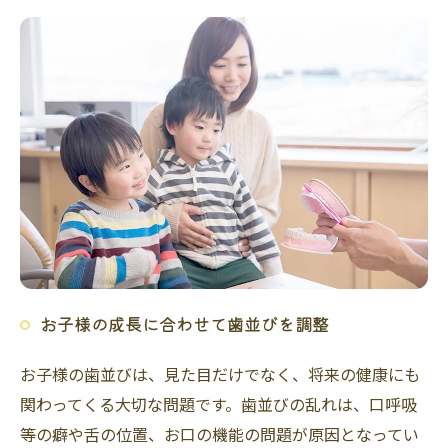
お子様の成長に合わせて歯並びを調整
お子様の歯並びは、見た目だけでなく、将来の健康にも
関わってくる大切な問題です。歯並びの乱れは、口呼吸
等の癖や舌の位置、お口の機能の問題が原因となってい