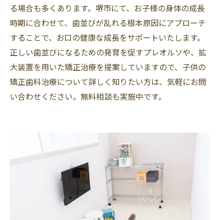
る場合も多くあります。堺市にて、お子様の身体の成長
時期に合わせて、歯並びが乱れる根本原因にアプローチ
することで、お口の健康な成長をサポートいたします。
正しい歯並びになるための発育を促すプレオルソや、拡
大装置を用いた矯正治療を提案していますので、子供の
矯正歯科治療について詳しく知りたい方は、気軽にお問
い合わせください。無料相談も実施中です。