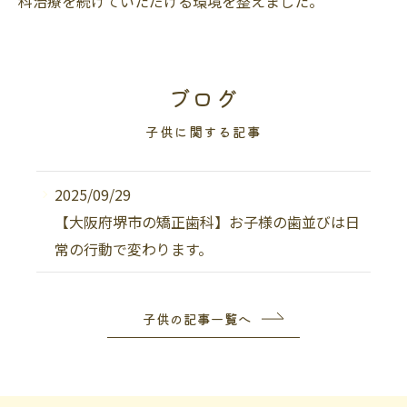
科治療を続けていただける環境を整えました。
ブログ
子供に関する記事
2025/09/29
【大阪府堺市の矯正歯科】お子様の歯並びは日
常の行動で変わります。
子供の記事一覧へ