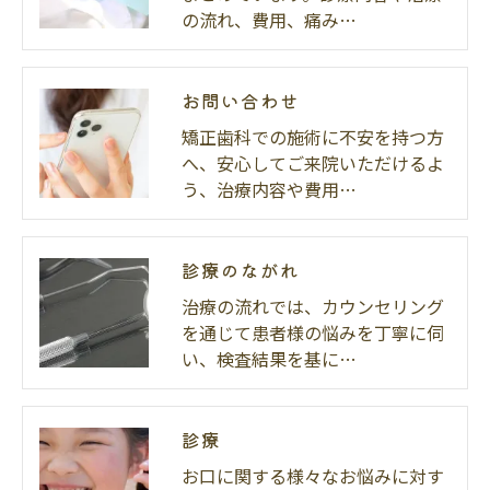
の流れ、費用、痛み…
お問い合わせ
矯正歯科での施術に不安を持つ方
へ、安心してご来院いただけるよ
う、治療内容や費用…
診療のながれ
治療の流れでは、カウンセリング
を通じて患者様の悩みを丁寧に伺
い、検査結果を基に…
診療
お口に関する様々なお悩みに対す