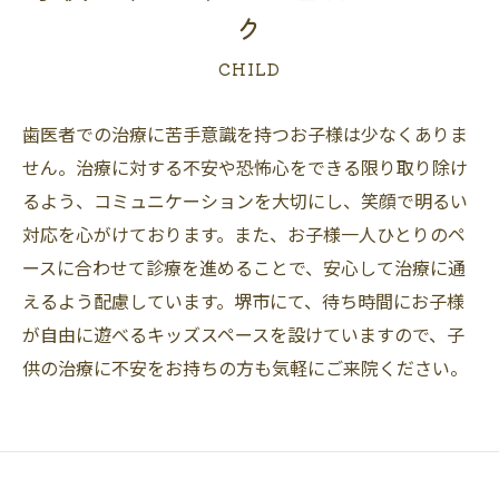
ク
CHILD
歯医者での治療に苦手意識を持つお子様は少なくありま
せん。治療に対する不安や恐怖心をできる限り取り除け
るよう、コミュニケーションを大切にし、笑顔で明るい
対応を心がけております。また、お子様一人ひとりのペ
ースに合わせて診療を進めることで、安心して治療に通
えるよう配慮しています。堺市にて、待ち時間にお子様
が自由に遊べるキッズスペースを設けていますので、子
供の治療に不安をお持ちの方も気軽にご来院ください。