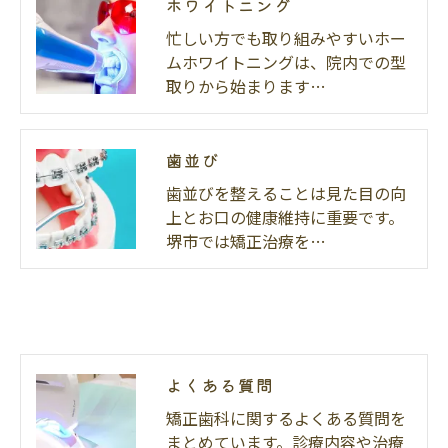
ホワイトニング
忙しい方でも取り組みやすいホー
ムホワイトニングは、院内での型
取りから始まります…
歯並び
歯並びを整えることは見た目の向
上とお口の健康維持に重要です。
堺市では矯正治療を…
よくある質問
矯正歯科に関するよくある質問を
まとめています。診療内容や治療