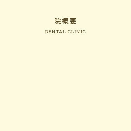
院概要
DENTAL CLINIC