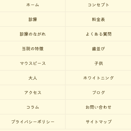
ホーム
コンセプト
診療
料金表
診療のながれ
よくある質問
当院の特徴
歯並び
マウスピース
子供
大人
ホワイトニング
アクセス
ブログ
コラム
お問い合わせ
プライバシーポリシー
サイトマップ