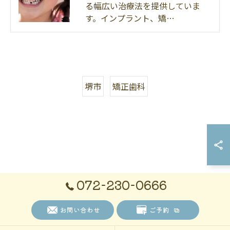
る幅広い治療法を提供していま
す。インプラント、矯…
堺市
矯正歯科
072-230-0666
お問い合わせ
ご予約