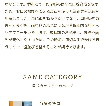
ながります。堺市にて、お子様の健全な口腔育成を促す
ため、お口の機能を整える装置を使った矯正歯科治療を
用意しました。単に歯を動かすだけでなく、口呼吸を改
善へと導く等、歯並びの乱れにつながる根本的な原因へ
もアプローチいたします。成長期のお子様は、骨格や歯
列が変化しやすいため、その時期に適切な働きかけを行
うことで、歯並びを整えることが期待できます。
SAME CATEGORY
同じカテゴリーのページ
当院の特徴