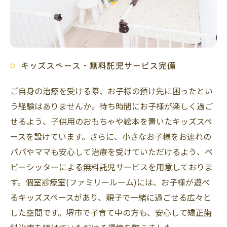
キッズスペース・無料託児サービス完備
ご自身の治療を受ける際、お子様の預け先に困ったとい
う経験はありませんか。待ち時間にお子様が楽しく過ご
せるよう、子供用のおもちゃや絵本を置いたキッズスペ
ースを設けています。さらに、小さなお子様をお連れの
パパやママも安心して治療を受けていただけるよう、ベ
ビーシッターによる無料託児サービスを用意しておりま
す。個室診療室(ファミリールーム)には、お子様が遊べ
るキッズスペースがあり、親子で一緒に過ごせる広々と
した空間です。堺市で子育て中の方も、安心して矯正歯