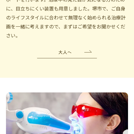
に、目立ちにくい装置も用意しました。堺市で、ご自身
のライフスタイルに合わせて無理なく始められる治療計
画を一緒に考えますので、まずはご希望をお聞かせくだ
さい。
大人へ
ご予約はこちら