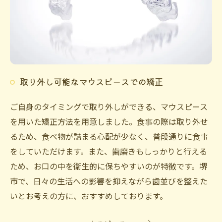
取り外し可能なマウスピースでの矯正
ご自身のタイミングで取り外しができる、マウスピース
を用いた矯正方法を用意しました。食事の際は取り外せ
るため、食べ物が詰まる心配が少なく、普段通りに食事
をしていただけます。また、歯磨きもしっかりと行える
ため、お口の中を衛生的に保ちやすいのが特徴です。堺
市で、日々の生活への影響を抑えながら歯並びを整えた
いとお考えの方に、おすすめしております。