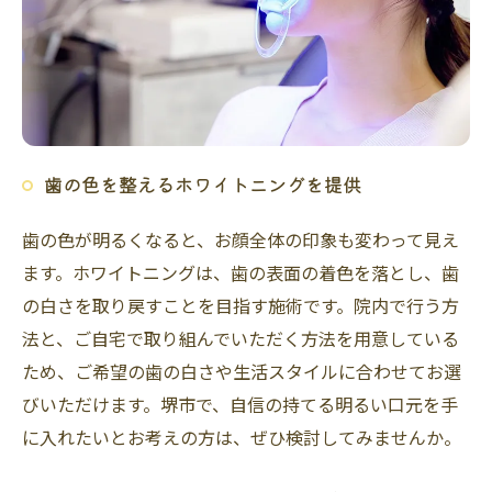
歯の色を整えるホワイトニングを提供
歯の色が明るくなると、お顔全体の印象も変わって見え
ます。ホワイトニングは、歯の表面の着色を落とし、歯
の白さを取り戻すことを目指す施術です。院内で行う方
法と、ご自宅で取り組んでいただく方法を用意している
ため、ご希望の歯の白さや生活スタイルに合わせてお選
びいただけます。堺市で、自信の持てる明るい口元を手
に入れたいとお考えの方は、ぜひ検討してみませんか。