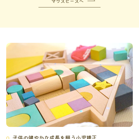
マウスピースへ
子供の健やかな成長を願う小児矯正