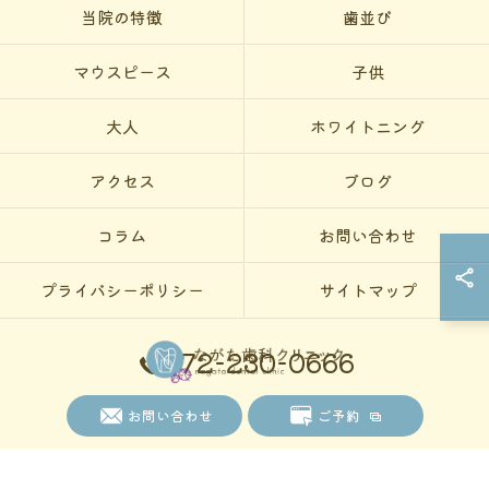
当院の特徴
歯並び
マウスピース
子供
大人
ホワイトニング
アクセス
ブログ
コラム
お問い合わせ
プライバシーポリシー
サイトマップ
072-230-0666
© 2026 大阪府堺市の矯正歯科ならながた歯科クリニック ALL RIGHTS
お問い合わせ
ご予約
RESERVED.