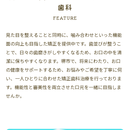
歯科
FEATURE
見た目を整えることと同時に、噛み合わせといった機能
面の向上も目指した矯正を提供中です。歯並びが整うこ
とで、日々の歯磨きがしやすくなるため、お口の中を清
潔に保ちやすくなります。堺市で、将来にわたり、お口
の健康をサポートするため、お悩みやご希望を丁寧に伺
い、一人ひとりに合わせた矯正歯科治療を行っておりま
す。機能性と審美性を両立させた口元を一緒に目指しま
せんか。