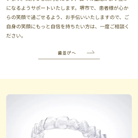
になるようサポートいたします。堺市で、患者様が心か
らの笑顔で過ごせるよう、お手伝いいたしますので、ご
自身の笑顔にもっと自信を持ちたい方は、一度ご相談く
ださい。
歯並びへ