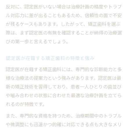
反対に、認定医がいない場合は治療計画の精度やトラブ
ル対応力に差が出ることもあるため、信頼性の面で不安
が残るケースもあります。したがって、矯正歯科を選ぶ
際は、まず認定医の有無を確認することが納得の治療選
びの第一歩と言えるでしょう。
認定医が在籍する矯正歯科の特徴と強み
認定医が在籍する矯正歯科には、専門的な診断能力と多
様な治療法の提案力という強みがあります。認定医は最
新の矯正技術を習得しており、患者一人ひとりの歯並び
や噛み合わせの状態に合わせた最適な治療計画を立てら
れるのが特徴です。
また、専門的な資格を持つため、治療期間中のトラブル
や微調整にも迅速かつ的確に対応できる点も大きなメリ