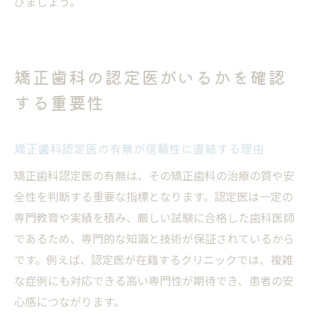
びましょう。
矯正歯科の認定医がいるかを確認
する重要性
矯正歯科認定医の有無が信頼性に直結する理由
矯正歯科認定医の有無は、その矯正歯科の治療の質や安
全性を判断する重要な指標となります。認定医は一定の
専門教育や実績を積み、厳しい試験に合格した歯科医師
であるため、専門的な知識と技術が保証されているから
です。例えば、認定医が在籍するクリニックでは、複雑
な症例にも対応できる高い専門性が期待でき、患者の安
心感につながります。