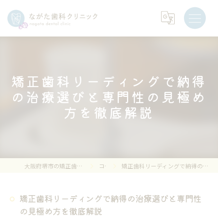
矯正歯科リーディングで納得
の治療選びと専門性の見極め
方を徹底解説
大阪府堺市の矯正歯科ならながた歯科クリニック
コラム
矯正歯科リーディングで納得の治療選びと専門性の見極め方を徹底解説
矯正歯科リーディングで納得の治療選びと専門性
の見極め方を徹底解説