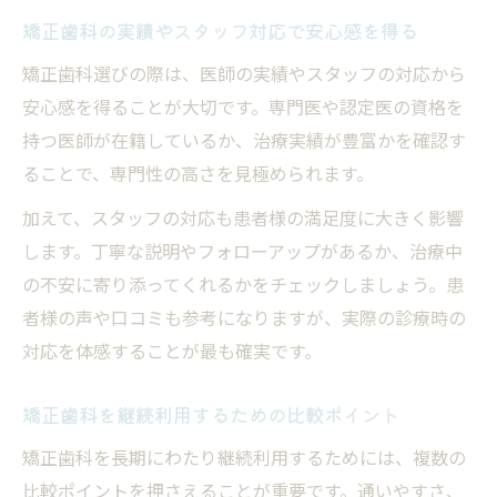
矯正歯科の実績やスタッフ対応で安心感を得る
矯正歯科選びの際は、医師の実績やスタッフの対応から
安心感を得ることが大切です。専門医や認定医の資格を
持つ医師が在籍しているか、治療実績が豊富かを確認す
ることで、専門性の高さを見極められます。
加えて、スタッフの対応も患者様の満足度に大きく影響
します。丁寧な説明やフォローアップがあるか、治療中
の不安に寄り添ってくれるかをチェックしましょう。患
者様の声や口コミも参考になりますが、実際の診療時の
対応を体感することが最も確実です。
矯正歯科を継続利用するための比較ポイント
矯正歯科を長期にわたり継続利用するためには、複数の
比較ポイントを押さえることが重要です。通いやすさ、