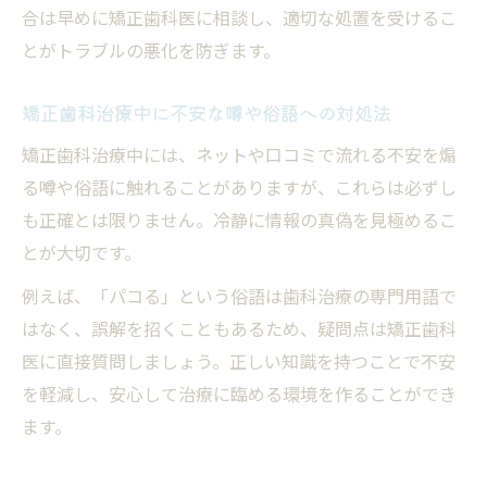
合は早めに矯正歯科医に相談し、適切な処置を受けるこ
とがトラブルの悪化を防ぎます。
矯正歯科治療中に不安な噂や俗語への対処法
矯正歯科治療中には、ネットや口コミで流れる不安を煽
る噂や俗語に触れることがありますが、これらは必ずし
も正確とは限りません。冷静に情報の真偽を見極めるこ
とが大切です。
例えば、「パコる」という俗語は歯科治療の専門用語で
はなく、誤解を招くこともあるため、疑問点は矯正歯科
医に直接質問しましょう。正しい知識を持つことで不安
を軽減し、安心して治療に臨める環境を作ることができ
ます。