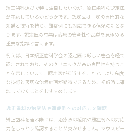
矯正歯科選びで特に注目したいのが、矯正歯科の認定医
が在籍しているかどうかです。認定医は一定の専門的な
知識と技術を持ち、難症例にも対応できる信頼の証とな
ります。認定医の有無は治療の安全性や品質を見極める
重要な指標と言えます。
例えば、日本矯正歯科学会の認定医は厳しい審査を経て
認定されており、そのクリニックが高い専門性を持つこ
とを示しています。認定医が担当することで、より高度
な技術と適切な治療計画が期待できるため、初診時に確
認しておくことをおすすめします。
矯正歯科の治療法や難症例への対応力を確認
矯正歯科を選ぶ際には、治療法の種類や難症例への対応
力をしっかり確認することが欠かせません。マウスピー