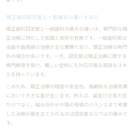
矯正歯科認定医と一般歯科の違いを知る
矯正歯科認定医と一般歯科の最大の違いは、専門的な矯
正治療に特化した知識と技術の有無です。一般歯科医は
虫歯や歯周病の治療が主な業務であり、矯正治療は専門
外の場合が多いです。一方、認定医は矯正治療に関する
専門教育を受け、難しい症例にも対応可能な高度なスキ
ルを持っています。
このため、矯正治療の精度や安全性、長期的な治療効果
において大きな差が生じます。例えば、歯並びの見た目
だけでなく、噛み合わせや顎の骨格のバランスまで考慮
した治療計画を立てられるのは認定医ならではの強みで
す。