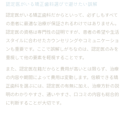
認定医がいる矯正歯科選びで避けたい誤解
認定医がいる矯正歯科だからといって、必ずしもすべて
の患者に最適な治療が保証されるわけではありません。
認定医の資格は専門性の証明ですが、患者の希望や生活
スタイルに合わせたカウンセリングやコミュニケーショ
ンも重要です。ここで誤解しがちなのは、認定医のみを
重視して他の要素を軽視することです。
また、認定医在籍だからと費用が高いとは限らず、治療
の内容や期間によって費用は変動します。信頼できる矯
正歯科を選ぶには、認定医の有無に加え、治療方針の説
明のわかりやすさ、通いやすさ、口コミの内容も総合的
に判断することが大切です。