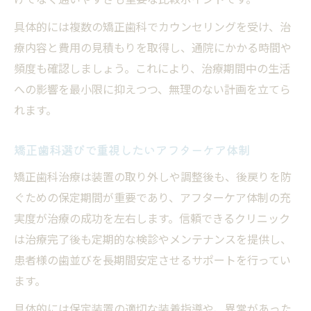
具体的には複数の矯正歯科でカウンセリングを受け、治
療内容と費用の見積もりを取得し、通院にかかる時間や
頻度も確認しましょう。これにより、治療期間中の生活
への影響を最小限に抑えつつ、無理のない計画を立てら
れます。
矯正歯科選びで重視したいアフターケア体制
矯正歯科治療は装置の取り外しや調整後も、後戻りを防
ぐための保定期間が重要であり、アフターケア体制の充
実度が治療の成功を左右します。信頼できるクリニック
は治療完了後も定期的な検診やメンテナンスを提供し、
患者様の歯並びを長期間安定させるサポートを行ってい
ます。
具体的には保定装置の適切な装着指導や、異常があった