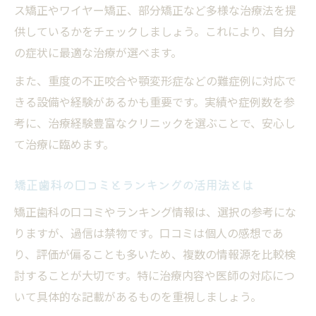
ス矯正やワイヤー矯正、部分矯正など多様な治療法を提
供しているかをチェックしましょう。これにより、自分
の症状に最適な治療が選べます。
また、重度の不正咬合や顎変形症などの難症例に対応で
きる設備や経験があるかも重要です。実績や症例数を参
考に、治療経験豊富なクリニックを選ぶことで、安心し
て治療に臨めます。
矯正歯科の口コミとランキングの活用法とは
矯正歯科の口コミやランキング情報は、選択の参考にな
りますが、過信は禁物です。口コミは個人の感想であ
り、評価が偏ることも多いため、複数の情報源を比較検
討することが大切です。特に治療内容や医師の対応につ
いて具体的な記載があるものを重視しましょう。