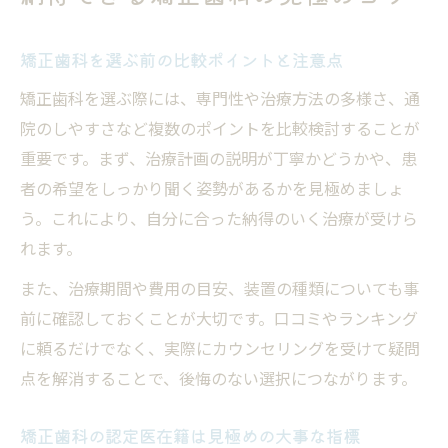
矯正歯科を選ぶ前の比較ポイントと注意点
矯正歯科を選ぶ際には、専門性や治療方法の多様さ、通
院のしやすさなど複数のポイントを比較検討することが
重要です。まず、治療計画の説明が丁寧かどうかや、患
者の希望をしっかり聞く姿勢があるかを見極めましょ
う。これにより、自分に合った納得のいく治療が受けら
れます。
また、治療期間や費用の目安、装置の種類についても事
前に確認しておくことが大切です。口コミやランキング
に頼るだけでなく、実際にカウンセリングを受けて疑問
点を解消することで、後悔のない選択につながります。
矯正歯科の認定医在籍は見極めの大事な指標