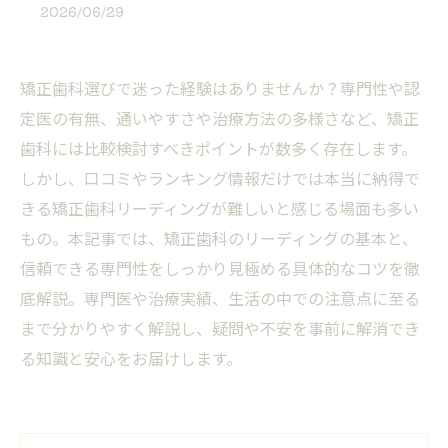
2026/06/29
矯正歯科選びで迷った経験はありませんか？専門性や認
定医の有無、通いやすさや治療方法の多様さなど、矯正
歯科には比較検討すべきポイントが数多く存在します。
しかし、口コミやランキング情報だけでは本当に納得で
きる矯正歯科リーディングが難しいと感じる場面も多い
もの。本記事では、矯正歯科のリーディングの基本と、
信頼できる専門性をしっかり見極める具体的なコツを徹
底解説。専門医や治療実績、生活の中での注意点に至る
まで分かりやすく解説し、疑問や不安を事前に解消でき
る知識と安心をお届けします。