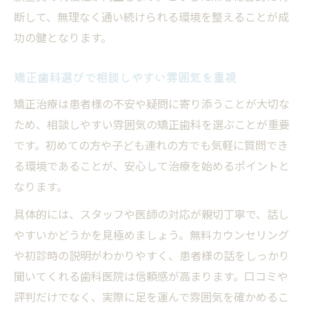
断して、無理なく通い続けられる環境を整えることが成
功の鍵となります。
矯正歯科選びで相談しやすい雰囲気を重視
矯正治療は患者様の不安や疑問に寄り添うことが大切な
ため、相談しやすい雰囲気の矯正歯科を選ぶことが重要
です。初めての方や子ども連れの方でも気軽に質問でき
る環境であることが、安心して治療を始めるポイントと
なります。
具体的には、スタッフや医師の対応が親切丁寧で、話し
やすいかどうかを見極めましょう。無料カウンセリング
や初診時の説明がわかりやすく、患者様の話をしっかり
聞いてくれる歯科医院は信頼感が高まります。口コミや
評判だけでなく、実際に足を運んで雰囲気を確かめるこ