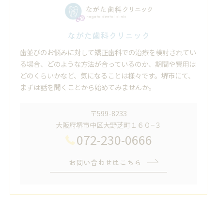
ながた歯科クリニック
歯並びのお悩みに対して矯正歯科での治療を検討されてい
る場合、どのような方法が合っているのか、期間や費用は
どのくらいかなど、気になることは様々です。堺市にて、
まずは話を聞くことから始めてみませんか。
〒599-8233
大阪府堺市中区大野芝町１６０−３
072-230-0666
お問い合わせはこちら