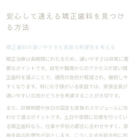
安心して通える矯正歯科を見つけ
る方法
矯正歯科の通いやすさと家族の利便性を考える
矯正治療は長期間にわたるため、通いやすさは非常に重
要なポイントです。自宅や職場からのアクセスが良い矯
正歯科を選ぶことで、通院の負担が軽減され、継続しや
すくなります。特にお子様がいる家庭では、家族全員が
通いやすい立地かどうかを考慮することが大切です。
また、診療時間や休日の設定も家族のスケジュールに合
わせて選ぶポイントです。土日や夜間に診療を行ってい
る矯正歯科なら、仕事や学校の都合に合わせやすく、家
族全員の利便性が向上します。こうした点を総合的に判