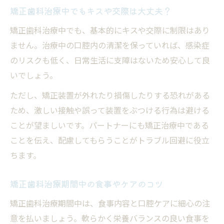
矯正歯科治療中でもキスや交際は大丈夫？
矯正歯科治療中でも、基本的にキスや交際に制限はあり
ません。治療中の口腔内の清潔を保っていれば、感染症
のリスクも低く、日常生活に支障はないため安心して良
いでしょう。
ただし、矯正装置が外れたり損傷したりする恐れがある
ため、激しい接触や誤って装置をぶつける行為は避ける
ことが望ましいです。パートナーにも矯正治療中である
ことを伝え、配慮してもらうことがトラブル回避に役立
ちます。
矯正歯科治療期間中の食事やケアのコツ
矯正歯科治療期間中は、食事内容と口腔ケアに細心の注
意を払いましょう。軟らかく栄養バランスの良い食事を