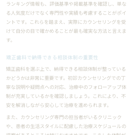
ランキング情報も、評価基準や掲載基準を確認し、単な
る人気度だけでなく専門性や実績も考慮することがポイ
ントです。これらを踏まえ、実際にカウンセリングを受
けて自分の目で確かめることが最も確実な方法と言えま
す。
矯正歯科で納得できる相談体制の重要性
矯正歯科を選ぶ上で、納得できる相談体制が整っている
かどうかは非常に重要です。初診カウンセリングでの丁
寧な説明や疑問点への対応、治療中のフォローアップ体
制が充実しているかを確認しましょう。これにより、不
安を解消しながら安心して治療を進められます。
また、カウンセリング専門の担当者がいるクリニック
や、患者の生活スタイルに配慮した治療スケジュールの
提案があるところは特におすすめです。こうした体制が