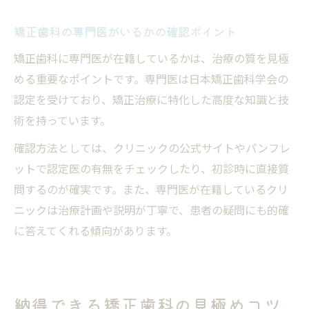
矯正歯科の専門医がいるかの確認ポイント
矯正歯科に専門医が在籍しているかは、治療の質を見極
める重要なポイントです。専門医は日本矯正歯科学会の
認定を受けており、矯正治療に特化した高度な知識と技
術を持っています。
確認方法としては、クリニックの公式サイトやパンフレ
ットで認定医の有無をチェックしたり、初診時に直接質
問するのが確実です。また、専門医が在籍しているクリ
ニックは治療計画や説明が丁寧で、患者の疑問にも的確
に答えてくれる傾向があります。
納得できる矯正歯科の見極めコツ