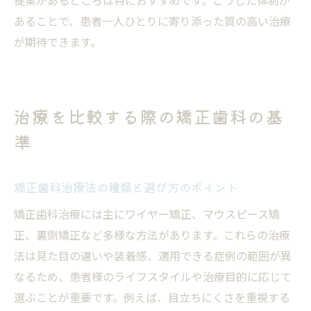
あることで、患者一人ひとりに寄り添った質の高い治療
が期待できます。
治療を比較する際の矯正歯科の基
準
矯正歯科治療法の種類と選び方のポイント
矯正歯科治療には主にワイヤー矯正、マウスピース矯
正、裏側矯正など多様な方法があります。これらの治療
法は見た目の違いや装着感、適用できる症例の範囲が異
なるため、患者様のライフスタイルや治療目的に応じて
選ぶことが重要です。例えば、目立ちにくさを重視する