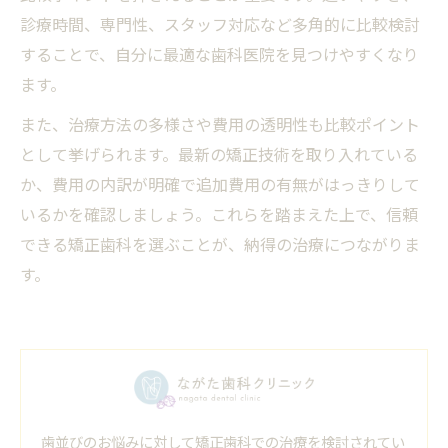
診療時間、専門性、スタッフ対応など多角的に比較検討
することで、自分に最適な歯科医院を見つけやすくなり
ます。
また、治療方法の多様さや費用の透明性も比較ポイント
として挙げられます。最新の矯正技術を取り入れている
か、費用の内訳が明確で追加費用の有無がはっきりして
いるかを確認しましょう。これらを踏まえた上で、信頼
できる矯正歯科を選ぶことが、納得の治療につながりま
す。
歯並びのお悩みに対して矯正歯科での治療を検討されてい