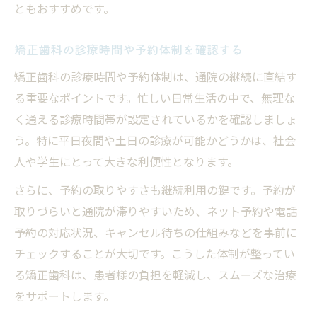
ともおすすめです。
矯正歯科の診療時間や予約体制を確認する
矯正歯科の診療時間や予約体制は、通院の継続に直結す
る重要なポイントです。忙しい日常生活の中で、無理な
く通える診療時間帯が設定されているかを確認しましょ
う。特に平日夜間や土日の診療が可能かどうかは、社会
人や学生にとって大きな利便性となります。
さらに、予約の取りやすさも継続利用の鍵です。予約が
取りづらいと通院が滞りやすいため、ネット予約や電話
予約の対応状況、キャンセル待ちの仕組みなどを事前に
チェックすることが大切です。こうした体制が整ってい
る矯正歯科は、患者様の負担を軽減し、スムーズな治療
をサポートします。