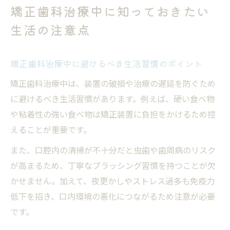
矯正歯科治療中に知っておきたい
生活の注意点
矯正歯科治療中に避けるべき生活習慣のポイント
矯正歯科治療中は、装置の破損や治療の遅延を防ぐため
に避けるべき生活習慣があります。例えば、硬い食べ物
や粘着性の強い食べ物は矯正装置に負担をかけるため控
えることが重要です。
また、口腔内の清掃が不十分だと虫歯や歯周病のリスク
が高まるため、丁寧なブラッシング習慣を持つことが欠
かせません。加えて、夜更かしやストレス過多も免疫力
低下を招き、口内環境の悪化につながるため注意が必要
です。