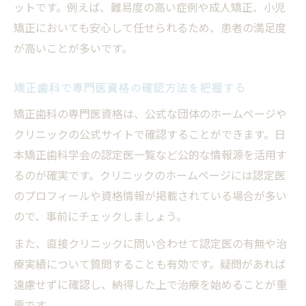
ットです。例えば、難易度の高い症例や成人矯正、小児
矯正においても安心して任せられるため、患者の満足度
が高いことが多いです。
矯正歯科で専門医資格の確認方法を把握する
矯正歯科の専門医資格は、公式な団体のホームページや
クリニックの公式サイトで確認することができます。日
本矯正歯科学会の認定医一覧など公的な情報源を活用す
るのが確実です。クリニックのホームページには認定医
のプロフィールや資格情報が掲載されている場合が多い
ので、事前にチェックしましょう。
また、直接クリニックに問い合わせて認定医の有無や治
療実績について質問することも有効です。疑問があれば
遠慮せずに確認し、納得した上で治療を始めることが重
要です。