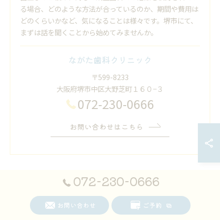
る場合、どのような方法が合っているのか、期間や費用は
どのくらいかなど、気になることは様々です。堺市にて、
まずは話を聞くことから始めてみませんか。
ながた歯科クリニック
〒599-8233
大阪府堺市中区大野芝町１６０−３
072-230-0666
お問い合わせはこちら
072-230-0666
お問い合わせ
ご予約