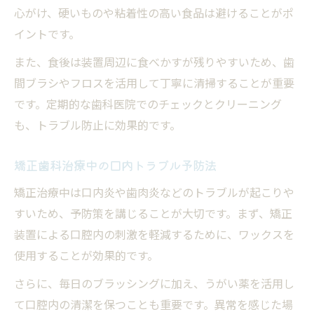
心がけ、硬いものや粘着性の高い食品は避けることがポ
イントです。
また、食後は装置周辺に食べかすが残りやすいため、歯
間ブラシやフロスを活用して丁寧に清掃することが重要
です。定期的な歯科医院でのチェックとクリーニング
も、トラブル防止に効果的です。
矯正歯科治療中の口内トラブル予防法
矯正治療中は口内炎や歯肉炎などのトラブルが起こりや
すいため、予防策を講じることが大切です。まず、矯正
装置による口腔内の刺激を軽減するために、ワックスを
使用することが効果的です。
さらに、毎日のブラッシングに加え、うがい薬を活用し
て口腔内の清潔を保つことも重要です。異常を感じた場