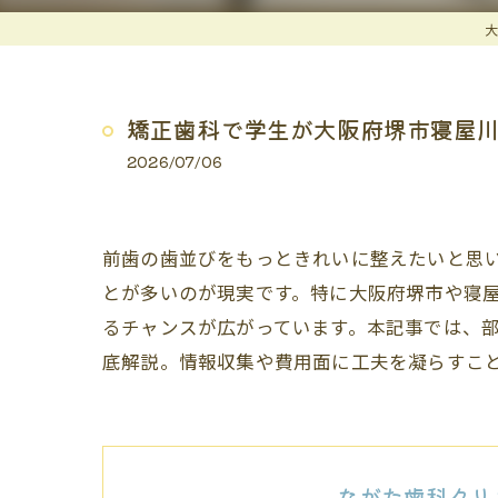
大
矯正歯科で学生が大阪府堺市寝屋
2026/07/06
前歯の歯並びをもっときれいに整えたいと思
とが多いのが現実です。特に大阪府堺市や寝
るチャンスが広がっています。本記事では、
底解説。情報収集や費用面に工夫を凝らすこ
ながた歯科クリ