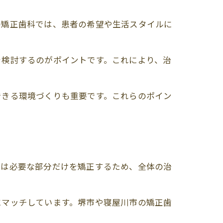
の矯正歯科では、患者の希望や生活スタイルに
を検討するのがポイントです。これにより、治
できる環境づくりも重要です。これらのポイン
らは必要な部分だけを矯正するため、全体の治
にマッチしています。堺市や寝屋川市の矯正歯