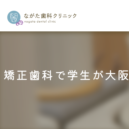
矯正歯科で学生が大