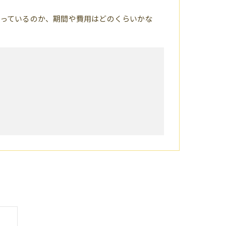
っているのか、期間や費用はどのくらいかな