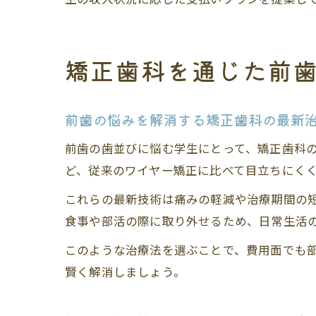
矯正歯科を通じた前
前歯の悩みを解消する矯正歯科の最新
前歯の歯並びに悩む学生にとって、矯正歯科
ど、従来のワイヤー矯正に比べて目立ちにく
これらの最新技術は痛みの軽減や治療期間の
食事や部活の際に取り外せるため、日常生活
このような治療法を選ぶことで、費用面でも
賢く解消しましょう。