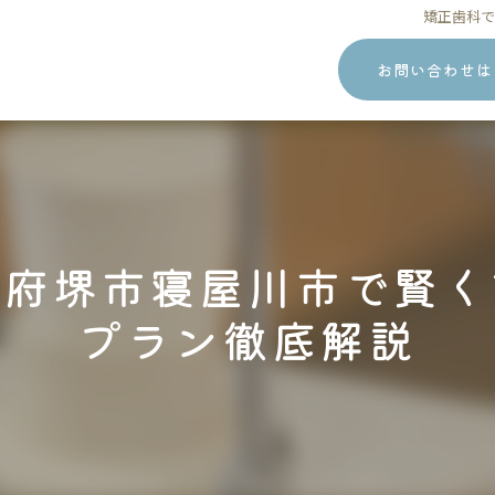
矯正歯科
お問い合わせは
阪府堺市寝屋川市で賢く
プラン徹底解説