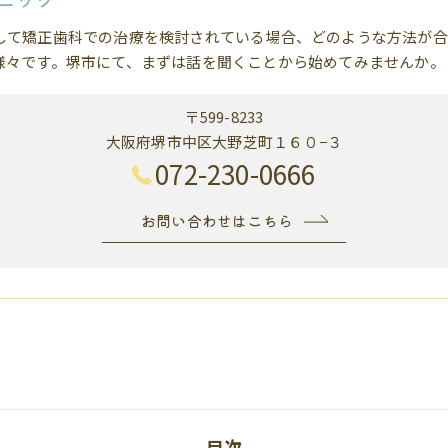
して矯正歯科での治療を検討されている場合、どのような方法が合
様々です。堺市にて、まずは話を聞くことから始めてみませんか。
〒599-8233
大阪府堺市中区大野芝町１６０−３
072-230-0666
お問い合わせはこちら
目次