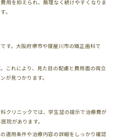
や費用を抑えられ、無理なく続けやすくなりま
です。
徴です。大阪府堺市や寝屋川市の矯正歯科で
す。これにより、見た目の配慮と費用面の両立
ランが見つかります。
歯科クリニックでは、学生証の提示で治療費が
る医院があります。
度の適用条件や治療内容の詳細をしっかり確認