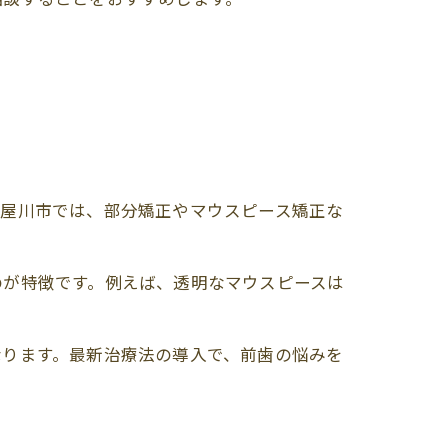
寝屋川市では、部分矯正やマウスピース矯正な
のが特徴です。例えば、透明なマウスピースは
なります。最新治療法の導入で、前歯の悩みを