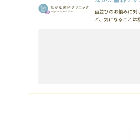
歯並びのお悩みに対
ど、気になることは