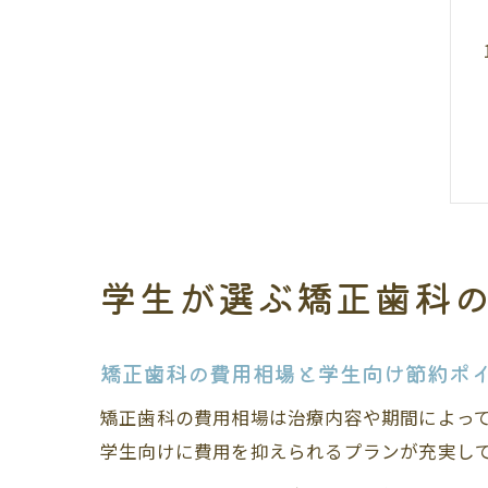
学生が選ぶ矯正歯科
矯正歯科の費用相場と学生向け節約ポ
矯正歯科の費用相場は治療内容や期間によって
学生向けに費用を抑えられるプランが充実し